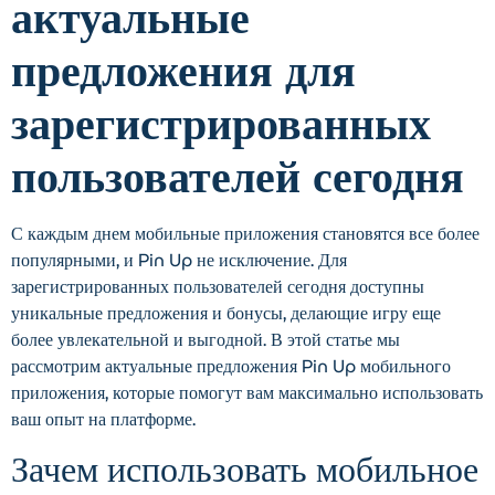
актуальные
предложения для
зарегистрированных
пользователей сегодня
С каждым днем мобильные приложения становятся все более
популярными, и Pin Up не исключение. Для
зарегистрированных пользователей сегодня доступны
уникальные предложения и бонусы, делающие игру еще
более увлекательной и выгодной. В этой статье мы
рассмотрим актуальные предложения Pin Up мобильного
приложения, которые помогут вам максимально использовать
ваш опыт на платформе.
Зачем использовать мобильное