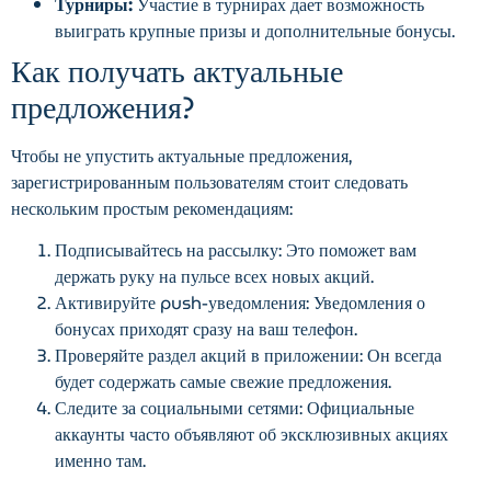
Турниры:
Участие в турнирах дает возможность
выиграть крупные призы и дополнительные бонусы.
Как получать актуальные
предложения?
Чтобы не упустить актуальные предложения,
зарегистрированным пользователям стоит следовать
нескольким простым рекомендациям:
Подписывайтесь на рассылку: Это поможет вам
держать руку на пульсе всех новых акций.
Активируйте push-уведомления: Уведомления о
бонусах приходят сразу на ваш телефон.
Проверяйте раздел акций в приложении: Он всегда
будет содержать самые свежие предложения.
Следите за социальными сетями: Официальные
аккаунты часто объявляют об эксклюзивных акциях
именно там.