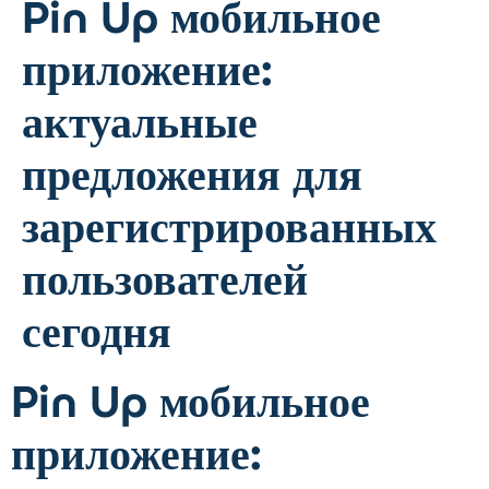
Pin Up мобильное
приложение:
актуальные
предложения для
зарегистрированных
пользователей
сегодня
Pin Up мобильное
приложение: