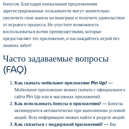
бонусов. Благодаря уникальным предложениям
зарегистрированные пользователи могут значительно
увеличить свои шансы на выигрыш и получить удовольствие
от игрового процесса. Не упустите возможность
воспользоваться всеми преимуществами, которые
предоставляет это приложение, и наслаждайтесь игрой без
лишних забот!
Часто задаваемые вопросы
(FAQ)
Как скачать мобильное приложение Pin Up?
—
Мобильное приложение можно скачать с официального
сайта Pin Up или в магазинах приложений.
Как использовать бонусы в приложении?
— Бонусы
активируются автоматически при выполнении условий
акций. Всю информацию можно найти в разделе акций.
Как связаться с поддержкой приложений?
— Вы