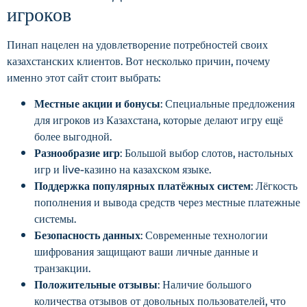
игроков
Пинап нацелен на удовлетворение потребностей своих
казахстанских клиентов. Вот несколько причин, почему
именно этот сайт стоит выбрать:
Местные акции и бонусы
: Специальные предложения
для игроков из Казахстана, которые делают игру ещё
более выгодной.
Разнообразие игр
: Большой выбор слотов, настольных
игр и live-казино на казахском языке.
Поддержка популярных платёжных систем
: Лёгкость
пополнения и вывода средств через местные платежные
системы.
Безопасность данных
: Современные технологии
шифрования защищают ваши личные данные и
транзакции.
Положительные отзывы
: Наличие большого
количества отзывов от довольных пользователей, что