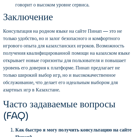
говорит о высоком уровне сервиса.
Заключение
Консультация на родном языке на сайте Пинап — это не
только удобство, но и залог безопасного и комфортного
игрового опыта для казахстанских игроков. Возможность
получения квалифицированной помощи на казахском языке
открывает новые горизонты для пользователя и повышает
уровень его доверия к платформе. Пинап предлагает не
только широкий выбор игр, но и высококачественное
обслуживание, что делает его идеальным выбором для
азартных игр в Казахстане.
Часто задаваемые вопросы
(FAQ)
Как быстро я могу получить консультацию на сайте