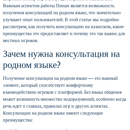
Важным аспектом работы Пинап является возможность
получения консультаций на родном языке, что значительно
улучшает опыт пользователей. В этой статье мы подробно
рассмотрим, как получить консультацию на казахском, какие
преимущества это предоставляет и почему это так важно для
местных игроков.
Зачем нужна консультация на
родном языке?
Получение консультации на родном языке — это важный
элемент, который способствует комфортному
взаимодействию игроков с платформой. Без языка общения
может возникнуть множество недоразумений, особенно когда
речь идет о ставках, правилах игр и других аспектах.
Консультации на родном языке имеют следующие
преимущества: