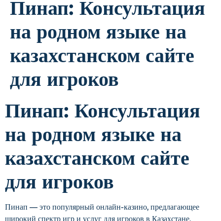
Пинап: Консультация
на родном языке на
казахстанском сайте
для игроков
Пинап: Консультация
на родном языке на
казахстанском сайте
для игроков
Пинап — это популярный онлайн-казино, предлагающее
широкий спектр игр и услуг для игроков в Казахстане.