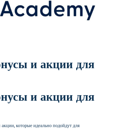
онусы и акции для
онусы и акции для
и акции, которые идеально подойдут для