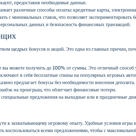
ккаунт, предоставив необходимые данные.
вает различные способы оплаты: кредитные карты, электронны
ать с минимальных ставок, что позволяет экспериментировать 
персональных данных и безопасность финансовых транзакций.
ющих
твом щедрых бонусов и акций. Это одна из главных причин, по
 вы можете получить до 100% от суммы. Это отличный способ у
ключают в себя бесплатные спины на популярных игровых авто
азино предлагает бонусы без необходимости внесения депозита.
эшбэк на проигрыш, что облегчает финансовые потери.
ь специальные предложения на выходные или в праздничные дни
пути к захватывающему игровому опыту. Удобные условия игры
ть воспользоваться всеми предложениями, чтобы с максимальной