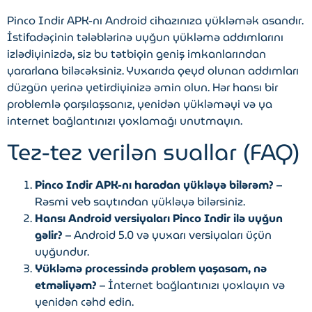
Pinco Indir APK-nı Android cihazınıza yükləmək asandır.
İstifadəçinin tələblərinə uyğun yükləmə addımlarını
izlədiyinizdə, siz bu tətbiqin geniş imkanlarından
yararlana biləcəksiniz. Yuxarıda qeyd olunan addımları
düzgün yerinə yetirdiyinizə əmin olun. Hər hansı bir
problemlə qarşılaşsanız, yenidən yükləməyi və ya
internet bağlantınızı yoxlamağı unutmayın.
Tez-tez verilən suallar (FAQ)
Pinco Indir APK-nı haradan yükləyə bilərəm?
–
Rəsmi veb saytından yükləyə bilərsiniz.
Hansı Android versiyaları Pinco Indir ilə uyğun
gəlir?
– Android 5.0 və yuxarı versiyaları üçün
uyğundur.
Yükləmə processində problem yaşasam, nə
etməliyəm?
– İnternet bağlantınızı yoxlayın və
yenidən cəhd edin.