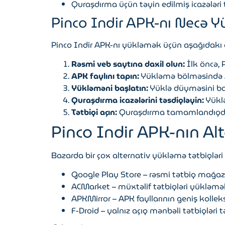
Quraşdırma üçün təyin edilmiş icazələri 
Pinco Indir APK-nı Necə Y
Pinco Indir APK-nı yükləmək üçün aşağıdakı a
Rəsmi veb saytına daxil olun:
İlk öncə, 
APK faylını tapın:
Yükləmə bölməsində APK
Yükləməni başlatın:
Yüklə düyməsini bas
Quraşdırma icazələrini təsdiqləyin:
Yüklə
Tətbiqi açın:
Quraşdırma tamamlandıqdan 
Pinco Indir APK-nın Alt
Bazarda bir çox alternativ yükləmə tətbiqləri
Google Play Store – rəsmi tətbiq mağaza
ACMarket – müxtəlif tətbiqləri yükləmək
APKMirror – APK fayllarının geniş kolleks
F-Droid – yalnız açıq mənbəli tətbiqləri 