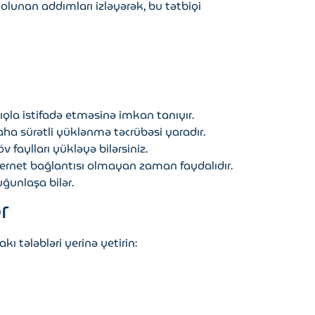
lunan addımları izləyərək, bu tətbiqi
lıqla istifadə etməsinə imkan tanıyır.
aha sürətli yüklənmə təcrübəsi yaradır.
v faylları yükləyə bilərsiniz.
 internet bağlantısı olmayan zaman faydalıdır.
yğunlaşa bilər.
r
ı tələbləri yerinə yetirin: