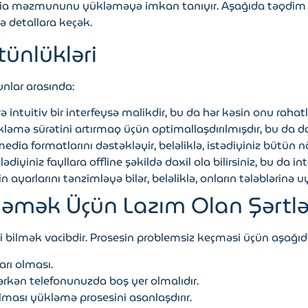
media məzmununu yükləməyə imkan tanıyır. Aşağıda təqdim o
sə detallara keçək.
tünlükləri
unlar arasında:
 intuitiv bir interfeysə malikdir, bu da hər kəsin onu rahat
ükləmə sürətini artırmaq üçün optimallaşdırılmışdır, bu da d
media formatlarını dəstəkləyir, beləliklə, istədiyiniz bütün nö
ədiyiniz fayllara offline şəkildə daxil ola bilirsiniz, bu da
in ayarlarını tənzimləyə bilər, beləliklə, onların tələblərinə u
kləmək Üçün Lazım Olan Şərtlə
 bilmək vacibdir. Prosesin problemsiz keçməsi üçün aşağıdak
arı olması.
nərkən telefonunuzda boş yer olmalıdır.
olması yükləmə prosesini asanlaşdırır.