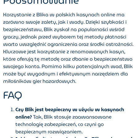
Podsumowanie
Korzystanie z Blika w polskich kasynach online ma
zarówno swoje zalety, jak i wady. Dzięki szybkości i
bezpieczeństwu, Blik zyskał na popularności wśród
graczy, jednak przed wyborem tej metody płatności
warto uwzględnić ograniczenia oraz środki ostrożności.
Kluczowe jest korzystanie z renomowanych kasyn,
które oferują tę metodę oraz dbanie o bezpieczeństwo
swojego konta. Pomimo kilku potencjalnych wad, Blik
może być wygodnym i efektywnym narzędziem dla
miłośników gier hazardowych.
FAQ
Czy Blik jest bezpieczny w użyciu w kasynach
online?
Tak, Blik stosuje zaawansowane
technologię zabezpieczeń, co czyni go
bezpiecznym rozwiązaniem.