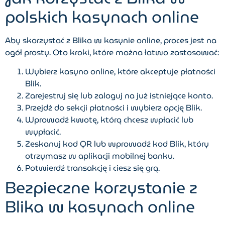
polskich kasynach online
Aby skorzystać z Blika w kasynie online, proces jest na
ogół prosty. Oto kroki, które można łatwo zastosować:
Wybierz kasyno online, które akceptuje płatności
Blik.
Zarejestruj się lub zaloguj na już istniejące konto.
Przejdź do sekcji płatności i wybierz opcję Blik.
Wprowadź kwotę, którą chcesz wpłacić lub
wypłacić.
Zeskanuj kod QR lub wprowadź kod Blik, który
otrzymasz w aplikacji mobilnej banku.
Potwierdź transakcję i ciesz się grą.
Bezpieczne korzystanie z
Blika w kasynach online