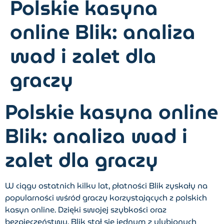
Polskie kasyna
online Blik: analiza
wad i zalet dla
graczy
Polskie kasyna online
Blik: analiza wad i
zalet dla graczy
W ciągu ostatnich kilku lat, płatności Blik zyskały na
popularności wśród graczy korzystających z polskich
kasyn online. Dzięki swojej szybkości oraz
bezpieczeństwu, Blik stał się jednym z ulubionych