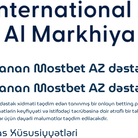
anan Mostbet AZ dəstək
anan Mostbet AZ dəstək
li dəstək xidməti təqdim edən tanınmış bir onlayn betting
rin keyfiyyəti və istifadəçi təcrübəsinə dair ətraflı bir tə
 üçün dəyərli məlumatlar təqdim ediləcəkdir.
s Xüsusiyyətləri