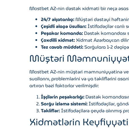
Mostbet AZ-nin dəstək xidməti bir neçə əsas x
24/7 əlçatanlıq:
Müştəri dəstəyi həftənin
Çeşidli əlaqə üsulları:
İstifadəçilər canlı 
Peşakar komanda:
Dəstək komandası sah
Çoxdilli xidmət:
Xidmət Azərbaycan dilin
Tez cavab müddəti:
Sorğulara 1-2 dəqiqə 
Müştəri Məmnuniyyət
Mostbet AZ-nin müştəri məmnuniyyətinə verdiyi
suallarını, problemlərini və ya təkliflərini as
artıran bəzi faktorlar verilmişdir:
İşçilərin peşəkarlığı:
Dəstək komandasının 
Sorğu izləmə sistemi:
İstifadəçilər, göndə
Təkliflər:
İstifadəçilərə qeydə alınmış pr
Xidmətlərin Keyfiyyəti