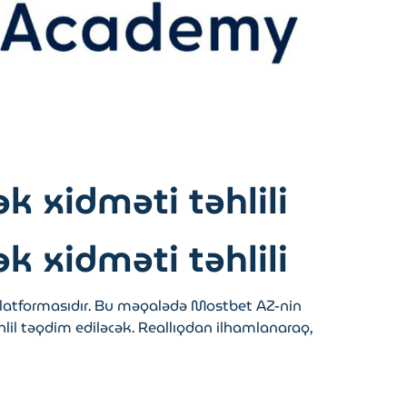
 xidməti təhlili
 xidməti təhlili
 platformasıdır. Bu məqalədə Mostbet AZ-nin
hlil təqdim ediləcək. Reallıqdan ilhamlanaraq,