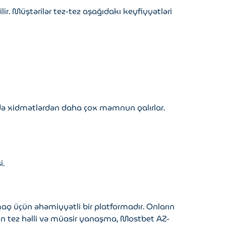
ir. Müştərilər tez-tez aşağıdakı keyfiyyətləri
rində xidmətlərdən daha çox məmnun qalırlar.
i.
aq üçün əhəmiyyətli bir platformadır. Onların
ərin tez həlli və müasir yanaşma, Mostbet AZ-