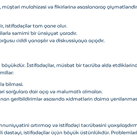
üştəri mulahizəsi və fikirlərinə əsaslanaraq qiymətləndiril
r, istifadəçilər tam qane olur.
rlə səmimi bir ünsiyyət yaradır.
orğusu ciddi yanaşılır və diskussiyaya açıqdır.
ri böyükdür. İstifadəçilər, müsbət bir təcrübə əldə etdiklə
illər:
lə bilməsi.
ri sorğulara dair açıq və məlumatlı olmaları.
lınan geribildirimlər əsasında xidmətlərin daima yenilənməs
niyyətini artırmaq və istifadəçi təcrübəsini yaxşılaşdırm
li dəstəyi, istifadəçilər üçün böyük üstünlükdür. Probleml