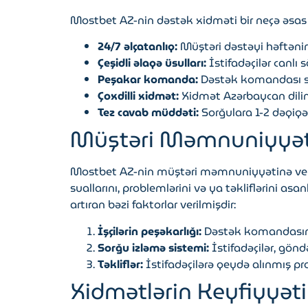
Mostbet AZ-nin dəstək xidməti bir neçə əsas x
24/7 əlçatanlıq:
Müştəri dəstəyi həftənin
Çeşidli əlaqə üsulları:
İstifadəçilər canlı 
Peşakar komanda:
Dəstək komandası sah
Çoxdilli xidmət:
Xidmət Azərbaycan dilin
Tez cavab müddəti:
Sorğulara 1-2 dəqiqə 
Müştəri Məmnuniyyət
Mostbet AZ-nin müştəri məmnuniyyətinə verdiyi
suallarını, problemlərini və ya təkliflərini as
artıran bəzi faktorlar verilmişdir:
İşçilərin peşəkarlığı:
Dəstək komandasının 
Sorğu izləmə sistemi:
İstifadəçilər, göndə
Təkliflər:
İstifadəçilərə qeydə alınmış pr
Xidmətlərin Keyfiyyəti