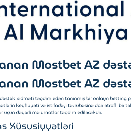
anan Mostbet AZ dəstək
anan Mostbet AZ dəstək
li dəstək xidməti təqdim edən tanınmış bir onlayn betting
rin keyfiyyəti və istifadəçi təcrübəsinə dair ətraflı bir tə
 üçün dəyərli məlumatlar təqdim ediləcəkdir.
s Xüsusiyyətləri