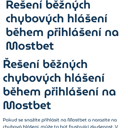
Řešení běžných
chybových hlášení
během přihlášení na
Mostbet
Řešení běžných
chybových hlášení
během přihlášení na
Mostbet
Pokud se snažíte přihlásit na Mostbet a narazíte na
chybová hlášení, může to být frustrující zkušenost. V