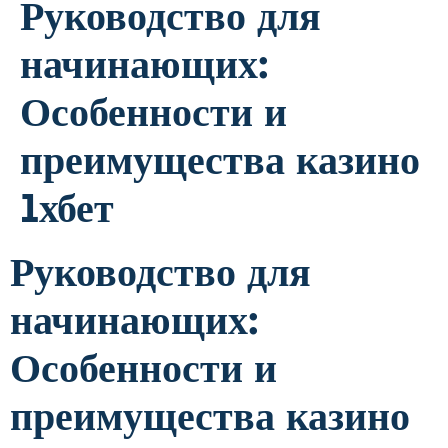
Руководство для
начинающих:
Особенности и
преимущества казино
1хбет
Руководство для
начинающих:
Особенности и
преимущества казино