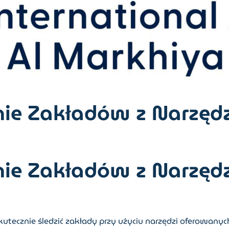
nie Zakładów z Narzędz
nie Zakładów z Narzędz
ecznie śledzić zakłady przy użyciu narzędzi oferowanych 