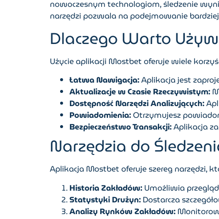
nowoczesnym technologiom, śledzenie wynik
narzędzi pozwala na podejmowanie bardziej
Dlaczego Warto Używa
Użycie aplikacji Mostbet oferuje wiele korzy
Łatwa Nawigacja:
Aplikacja jest zaproj
Aktualizacje w Czasie Rzeczywistym:
Mo
Dostępność Narzędzi Analizujących:
Apl
Powiadomienia:
Otrzymujesz powiadomi
Bezpieczeństwo Transakcji:
Aplikacja z
Narzędzia do Śledzen
Aplikacja Mostbet oferuje szereg narzędzi, k
Historia Zakładów:
Umożliwia przegląd
Statystyki Drużyn:
Dostarcza szczegóło
Analizy Rynków Zakładów:
Monitorowa