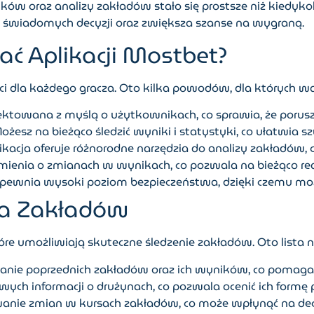
ów oraz analizy zakładów stało się prostsze niż kiedyk
 świadomych decyzji oraz zwiększa szanse na wygraną.
ć Aplikacji Mostbet?
ści dla każdego gracza. Oto kilka powodów, dla których war
ektowana z myślą o użytkownikach, co sprawia, że poruszani
żesz na bieżąco śledzić wyniki i statystyki, co ułatwia 
ikacja oferuje różnorodne narzędzia do analizy zakładów,
enia o zmianach w wynikach, co pozwala na bieżąco re
apewnia wysoki poziom bezpieczeństwa, dzięki czemu mo
ia Zakładów
tóre umożliwiają skuteczne śledzenie zakładów. Oto lista n
anie poprzednich zakładów oraz ich wyników, co pomaga
wych informacji o drużynach, co pozwala ocenić ich formę
nie zmian w kursach zakładów, co może wpłynąć na decy