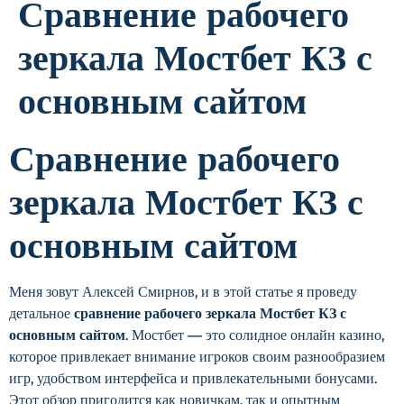
Сравнение рабочего
зеркала Мостбет КЗ с
основным сайтом
Сравнение рабочего
зеркала Мостбет КЗ с
основным сайтом
Меня зовут Алексей Смирнов, и в этой статье я проведу
детальное
сравнение рабочего зеркала Мостбет КЗ с
основным сайтом
. Мостбет — это солидное онлайн казино,
которое привлекает внимание игроков своим разнообразием
игр, удобством интерфейса и привлекательными бонусами.
Этот обзор пригодится как новичкам, так и опытным