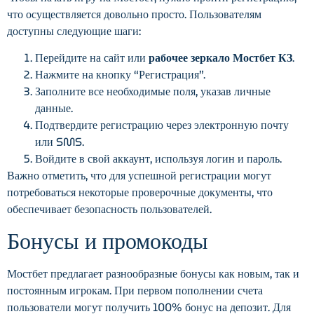
что осуществляется довольно просто. Пользователям
доступны следующие шаги:
Перейдите на сайт или
рабочее зеркало Мостбет КЗ
.
Нажмите на кнопку “Регистрация”.
Заполните все необходимые поля, указав личные
данные.
Подтвердите регистрацию через электронную почту
или SMS.
Войдите в свой аккаунт, используя логин и пароль.
Важно отметить, что для успешной регистрации могут
потребоваться некоторые проверочные документы, что
обеспечивает безопасность пользователей.
Бонусы и промокоды
Мостбет предлагает разнообразные бонусы как новым, так и
постоянным игрокам. При первом пополнении счета
пользователи могут получить 100% бонус на депозит. Для