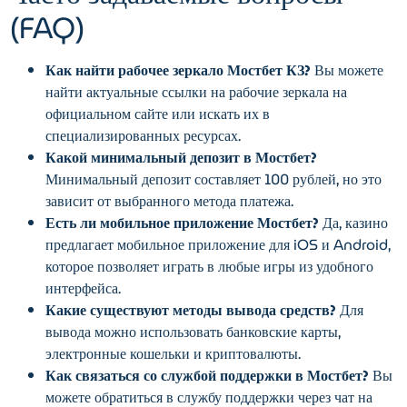
(FAQ)
Как найти рабочее зеркало Мостбет КЗ?
Вы можете
найти актуальные ссылки на рабочие зеркала на
официальном сайте или искать их в
специализированных ресурсах.
Какой минимальный депозит в Мостбет?
Минимальный депозит составляет 100 рублей, но это
зависит от выбранного метода платежа.
Есть ли мобильное приложение Мостбет?
Да, казино
предлагает мобильное приложение для iOS и Android,
которое позволяет играть в любые игры из удобного
интерфейса.
Какие существуют методы вывода средств?
Для
вывода можно использовать банковские карты,
электронные кошельки и криптовалюты.
Как связаться со службой поддержки в Мостбет?
Вы
можете обратиться в службу поддержки через чат на