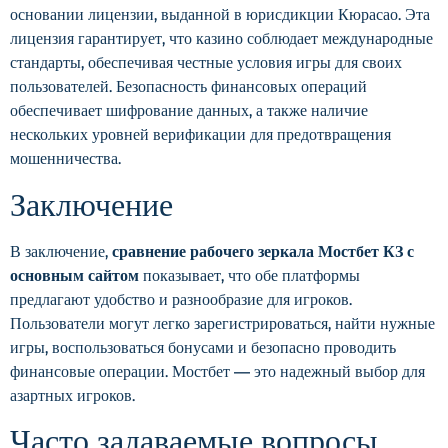
основании лицензии, выданной в юрисдикции Кюрасао. Эта
лицензия гарантирует, что казино соблюдает международные
стандарты, обеспечивая честные условия игры для своих
пользователей. Безопасность финансовых операций
обеспечивает шифрование данных, а также наличие
нескольких уровней верификации для предотвращения
мошенничества.
Заключение
В заключение,
сравнение рабочего зеркала Мостбет КЗ с
основным сайтом
показывает, что обе платформы
предлагают удобство и разнообразие для игроков.
Пользователи могут легко зарегистрироваться, найти нужные
игры, воспользоваться бонусами и безопасно проводить
финансовые операции. Мостбет — это надежный выбор для
азартных игроков.
Часто задаваемые вопросы