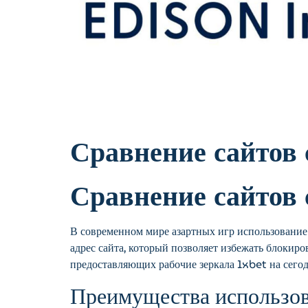
Сравнение сайтов с
Сравнение сайтов с
В современном мире азартных игр использование 
адрес сайта, который позволяет избежать блокиро
предоставляющих рабочие зеркала 1xbet на сегод
Преимущества использов