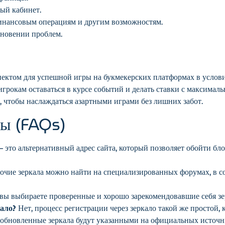
ый кабинет.
финансовым операциям и другим возможностям.
кновении проблем.
пектом для успешной игры на букмекерских платформах в услови
игрокам оставаться в курсе событий и делать ставки с максимал
 чтобы наслаждаться азартными играми без лишних забот.
сы (FAQs)
это альтернативный адрес сайта, который позволяет обойти бло
очие зеркала можно найти на специализированных форумах, в с
вы выбираете проверенные и хорошо зарекомендовавшие себя зер
кало?
Нет, процесс регистрации через зеркало такой же простой, 
обновленные зеркала будут указанными на официальных источн