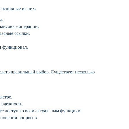
 основные из них:
а.
нансовые операции.
пасные ссылки.
и функционал.
елать правильный выбор. Существует несколько
ыстро.
надежность.
ите доступ ко всем актуальным функциям.
кновении вопросов.