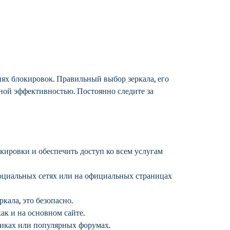
ях блокировок. Правильный выбор зеркала, его
ьной эффективностью. Постоянно следите за
кировки и обеспечить доступ ко всем услугам
оциальных сетях или на официальных страницах
кала, это безопасно.
как и на основном сайте.
иках или популярных форумах.