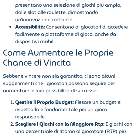
presentano una selezione di giochi più ampia,
dalle slot alle roulette, dimostrando
un’innovazione costante.
Accessibilità:
Consentono ai giocatori di accedere
facilmente a piattaforme di gioco, anche da
dispositivi mobili.
Come Aumentare le Proprie
Chance di Vincita
Sebbene vincere non sia garantito, ci sono alcuni
suggerimenti che i giocatori possono seguire per
aumentare le loro possibilità di successo:
Gestire il Proprio Budget:
Fissare un budget e
rispettarlo è fondamentale per un gioco
responsabile.
Scegliere i Giochi con la Maggiore Rtp:
I giochi con
una percentuale di ritorno al giocatore (RTP) più