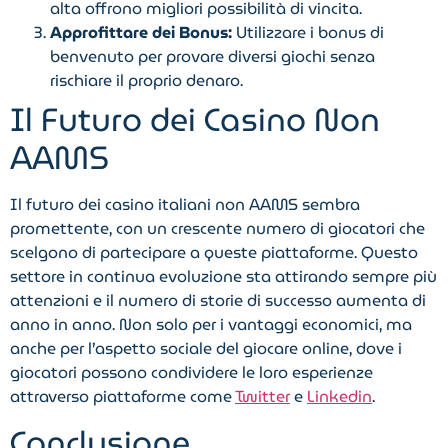
alta offrono migliori possibilità di vincita.
Approfittare dei Bonus:
Utilizzare i bonus di
benvenuto per provare diversi giochi senza
rischiare il proprio denaro.
Il Futuro dei Casino Non
AAMS
Il futuro dei casino italiani non AAMS sembra
promettente, con un crescente numero di giocatori che
scelgono di partecipare a queste piattaforme. Questo
settore in continua evoluzione sta attirando sempre più
attenzioni e il numero di storie di successo aumenta di
anno in anno. Non solo per i vantaggi economici, ma
anche per l’aspetto sociale del giocare online, dove i
giocatori possono condividere le loro esperienze
attraverso piattaforme come
Twitter
e
Linkedin
.
Conclusione