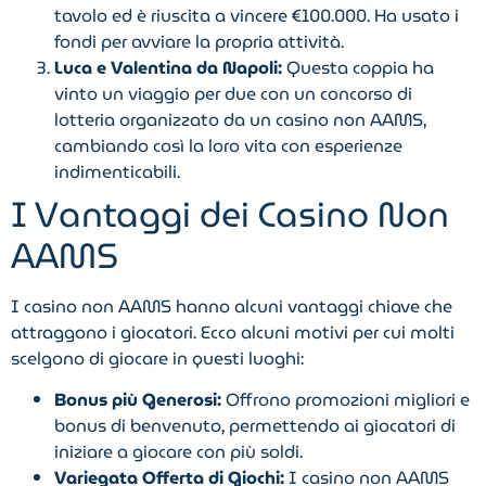
tavolo ed è riuscita a vincere €100.000. Ha usato i
fondi per avviare la propria attività.
Luca e Valentina da Napoli:
Questa coppia ha
vinto un viaggio per due con un concorso di
lotteria organizzato da un casino non AAMS,
cambiando così la loro vita con esperienze
indimenticabili.
I Vantaggi dei Casino Non
AAMS
I casino non AAMS hanno alcuni vantaggi chiave che
attraggono i giocatori. Ecco alcuni motivi per cui molti
scelgono di giocare in questi luoghi:
Bonus più Generosi:
Offrono promozioni migliori e
bonus di benvenuto, permettendo ai giocatori di
iniziare a giocare con più soldi.
Variegata Offerta di Giochi:
I casino non AAMS