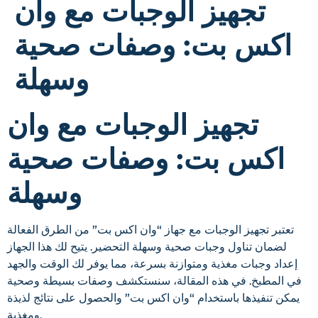
تجهيز الوجبات مع وان
اكس بت: وصفات صحية
وسهلة
تجهيز الوجبات مع وان
اكس بت: وصفات صحية
وسهلة
تعتبر تجهيز الوجبات مع جهاز “وان اكس بت” من الطرق الفعالة
لضمان تناول وجبات صحية وسهلة التحضير. يتيح لك هذا الجهاز
إعداد وجبات مغذية ومتوازنة بسرعة، مما يوفر لك الوقت والجهد
في المطبخ. في هذه المقالة، سنستكشف وصفات بسيطة وصحية
يمكن تنفيذها باستخدام “وان اكس بت” والحصول على نتائج لذيذة
ومغذية.