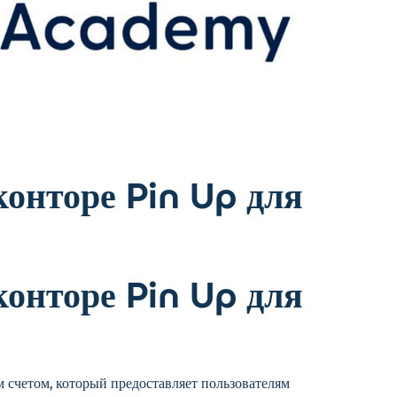
онторе Pin Up для
онторе Pin Up для
 счетом, который предоставляет пользователям