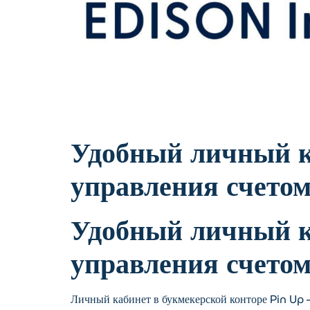
Удобный личный ка
управления счето
Удобный личный ка
управления счето
Личный кабинет в букмекерской конторе Pin Up 