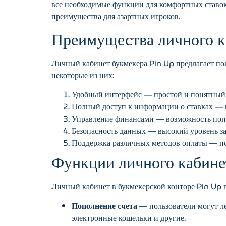
все необходимые функции для комфортных ставок.
преимущества для азартных игроков.
Преимущества личного к
Личный кабинет букмекера Pin Up предлагает по
некоторые из них:
Удобный интерфейс — простой и понятный 
Полный доступ к информации о ставках — в
Управление финансами — возможность попо
Безопасность данных — высокий уровень з
Поддержка различных методов оплаты — пол
Функции личного кабине
Личный кабинет в букмекерской конторе Pin Up
Пополнение счета
— пользователи могут ле
электронные кошельки и другие.