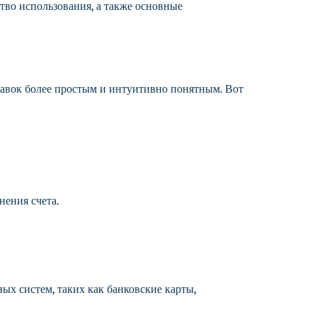
тво использования, а также основные
тавок более простым и интуитивно понятным. Вот
ения счета.
х систем, таких как банковские карты,