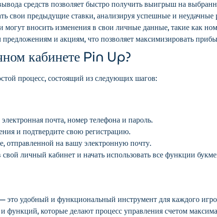
ывода средств позволяет быстро получить выигрыш на выбранн
ь свои предыдущие ставки, анализируя успешные и неудачные р
 могут вносить изменения в свои личные данные, такие как ном
предложениям и акциям, что позволяет максимизировать прибыл
ичном кабинете Pin Up?
остой процесс, состоящий из следующих шагов:
 электронная почта, номер телефона и пароль.
ения и подтвердите свою регистрацию.
е, отправленной на вашу электронную почту.
 свой личный кабинет и начать использовать все функции букме
— это удобный и функциональный инструмент для каждого игрок
и функций, которые делают процесс управления счетом максима