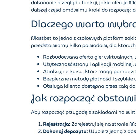
dokonanie przeglądu funkcji, jakie oferuje
dalszej części omówimy kroki do rozpoczęci
Dlaczego warto wybra
Mostbet to jedna z czołowych platform zakła
przedstawiamy kilka powodów, dla których 
Rozbudowana oferta gier wirtualnych, 
Użyteczność strony i aplikacji mobilnej
Atrakcyjne kursy, które mogą pomóc z
Bezpieczne metody płatności i szybkie
Obsługa klienta dostępna przez całą do
Jak rozpocząć obstaw
Aby rozpocząć przygodę z zakładami na wir
Rejestracja:
Zarejestruj się na stronie
Dokonaj depozytu:
Wybierz jedną z dos