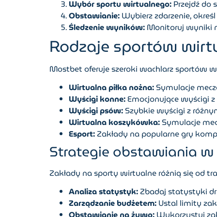
Wybór sportu wirtualnego:
Przejdź do s
Obstawianie:
Wybierz zdarzenie, okreś
Śledzenie wyników:
Monitoruj wyniki n
Rodzaje sportów wirt
Mostbet oferuje szeroki wachlarz sportów wir
Wirtualna piłka nożna:
Symulacje meczów
Wyścigi konne:
Emocjonujące wyścigi z
Wyścigi psów:
Szybkie wyścigi z różny
Wirtualna koszykówka:
Symulacje mec
Esport:
Zakłady na popularne gry kompu
Strategie obstawiania w 
Zakłady na sporty wirtualne różnią się od t
Analiza statystyk:
Zbadaj statystyki dr
Zarządzanie budżetem:
Ustal limity zak
Obstawianie na żywo:
Wykorzystuj zak