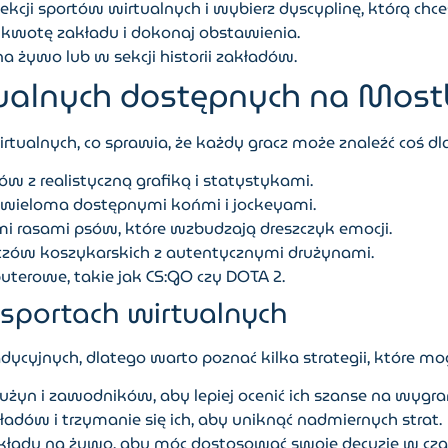
ekcji sportów wirtualnych i wybierz dyscyplinę, którą chc
l kwotę zakładu i dokonaj obstawienia.
a żywo lub w sekcji historii zakładów.
ualnych dostępnych na Most
tualnych, co sprawia, że każdy gracz może znaleźć coś dla 
 z realistyczną grafiką i statystykami.
 wieloma dostępnymi końmi i jockeyami.
mi rasami psów, które wzbudzają dreszczyk emocji.
zów koszykarskich z autentycznymi drużynami.
terowe, takie jak CS:GO czy DOTA 2.
sportach wirtualnych
radycyjnych, dlatego warto poznać kilka strategii, które
użyn i zawodników, aby lepiej ocenić ich szanse na wygra
ładów i trzymanie się ich, aby uniknąć nadmiernych strat.
łady na żywo, aby móc dostosować swoje decyzje w cza