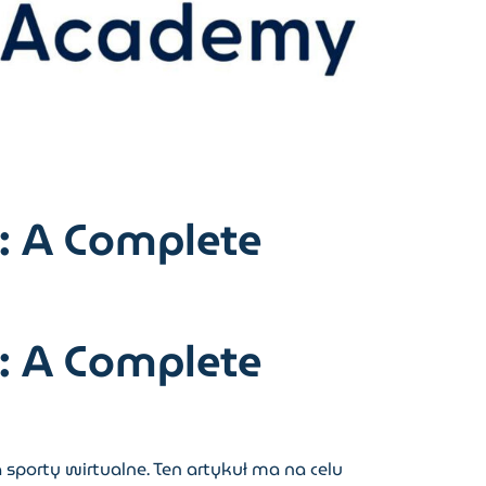
g: A Complete
g: A Complete
sporty wirtualne. Ten artykuł ma na celu