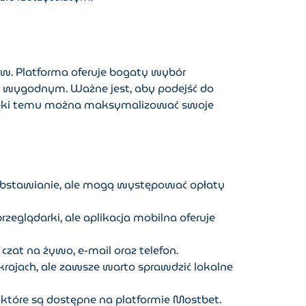
ów. Platforma oferuje bogaty wybór
, co wygodnym. Ważne jest, aby podejść do
zięki temu można maksymalizować swoje
obstawianie, ale mogą występować opłaty
eglądarki, ale aplikacja mobilna oferuje
czat na żywo, e-mail oraz telefon.
krajach, ale zawsze warto sprawdzić lokalne
tóre są dostępne na platformie Mostbet.