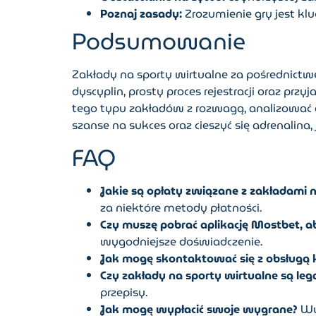
Poznaj zasady:
Zrozumienie gry jest kl
Podsumowanie
Zakłady na sporty wirtualne za pośrednictw
dyscyplin, prosty proces rejestracji oraz pr
tego typu zakładów z rozwagą, analizować
szanse na sukces oraz cieszyć się adrenalina,
FAQ
Jakie są opłaty związane z zakładami
za niektóre metody płatności.
Czy muszę pobrać aplikację Mostbet, 
wygodniejsze doświadczenie.
Jak mogę skontaktować się z obsługą 
Czy zakłady na sporty wirtualne są leg
przepisy.
Jak mogę wypłacić swoje wygrane?
Wyp