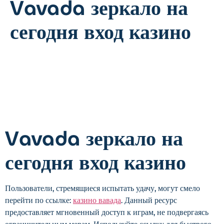
Vavada зеркало на
сегодня вход казино
Vavada зеркало на
сегодня вход казино
Пользователи, стремящиеся испытать удачу, могут смело
перейти по ссылке:
казино вавада
. Данный ресурс
предоставляет мгновенный доступ к играм, не подвергаясь