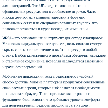
администрацией. Эти URL-адреса можно найти на
официальных ресурсах или в сообществе игроков. Часто
игроки делятся актуальными адресами в форумах,
социальных сетях или специализированных группах, что
позволяет оставаться в курсе последних изменений.
VPN
– это оптимальный инструмент для обхода блокировок.
Установив виртуальную частную сеть, пользователи смогут
скрыть свое местоположение и выйти на ресурс в любой
стране. Выбор качественного провайдера обеспечит надежное
и стабильное соединение, позволяя наслаждаться азартными
играми без прерываний.
Мобильные приложения тоже предоставляют удобный
способ доступа. Многие платформы предлагают собственные
скачиваемые версии, которые избавляют от необходимости
использовать браузер. Такие приложения встроены с
функциями безопасности, что добавляет уровень комфорта
для пользователей, предпочитающих играть на ходу.