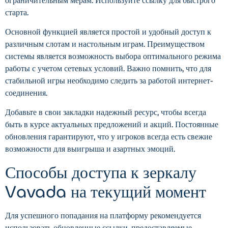
ограничительным мерам. Используйте ссылку для быстрого
старта.
Основной функцией является простой и удобный доступ к
различным слотам и настольным играм. Преимуществом
системы является возможность выбора оптимального режима
работы с учетом сетевых условий. Важно помнить, что для
стабильной игры необходимо следить за работой интернет-
соединения.
Добавьте в свои закладки надежный ресурс, чтобы всегда
быть в курсе актуальных предложений и акций. Постоянные
обновления гарантируют, что у игроков всегда есть свежие
возможности для выигрыша и азартных эмоций.
Способы доступа к зеркалу
Vavada на текущий момент
Для успешного попадания на платформу рекомендуется
использовать обновленные ссылки, предоставляемые