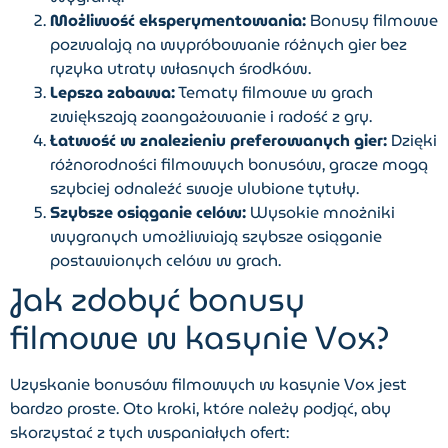
Możliwość eksperymentowania:
Bonusy filmowe
pozwalają na wypróbowanie różnych gier bez
ryzyka utraty własnych środków.
Lepsza zabawa:
Tematy filmowe w grach
zwiększają zaangażowanie i radość z gry.
Łatwość w znalezieniu preferowanych gier:
Dzięki
różnorodności filmowych bonusów, gracze mogą
szybciej odnaleźć swoje ulubione tytuły.
Szybsze osiąganie celów:
Wysokie mnożniki
wygranych umożliwiają szybsze osiąganie
postawionych celów w grach.
Jak zdobyć bonusy
filmowe w kasynie Vox?
Uzyskanie bonusów filmowych w kasynie Vox jest
bardzo proste. Oto kroki, które należy podjąć, aby
skorzystać z tych wspaniałych ofert: