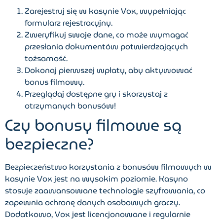
Zarejestruj się w kasynie Vox, wypełniając
formularz rejestracyjny.
Zweryfikuj swoje dane, co może wymagać
przesłania dokumentów potwierdzających
tożsamość.
Dokonaj pierwszej wpłaty, aby aktywować
bonus filmowy.
Przeglądaj dostępne gry i skorzystaj z
otrzymanych bonusów!
Czy bonusy filmowe są
bezpieczne?
Bezpieczeństwo korzystania z bonusów filmowych w
kasynie Vox jest na wysokim poziomie. Kasyno
stosuje zaawansowane technologie szyfrowania, co
zapewnia ochronę danych osobowych graczy.
Dodatkowo, Vox jest licencjonowane i regularnie